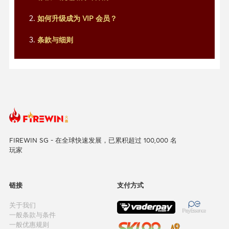
如何升级成为 VIP 会员？
条款与细则
FIREWIN SG - 在全球快速发展，已累积超过 100,000 名
玩家
链接
支付方式
关于我们
一般条款与条件
一般优惠规则