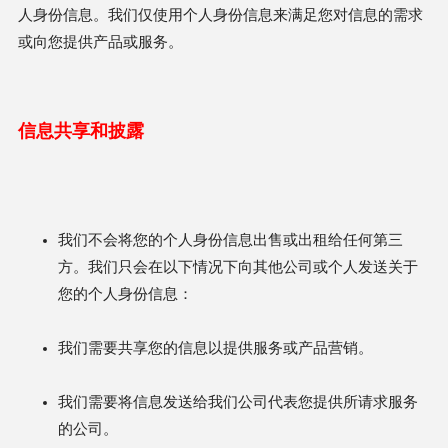
人身份信息。我们仅使用个人身份信息来满足您对信息的需求
或向您提供产品或服务。
信息共享和披露
我们不会将您的个人身份信息出售或出租给任何第三
方。我们只会在以下情况下向其他公司或个人发送关于
您的个人身份信息：
我们需要共享您的信息以提供服务或产品营销。
我们需要将信息发送给我们公司代表您提供所请求服务
的公司。