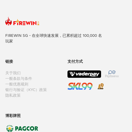
FIREWIN SG - 在全球快速发展，已累积超过 100,000 名
玩家
链接
支付方式
关于我们
一般条款与条件
一般优惠规则
银行与验证（KYC）政策
隐私政策
博彩牌照